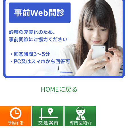
HOMEに戻る