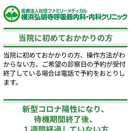
当院に初めておかかりの方
当院に初めておかかりの方、操作方法がわ
からない方、ご希望の診察日の予約が受付
終了している場合は電話で予約をおとりし
ます。
新型コロナ陽性になり、
待機期間終了後、
１週間経過していない方