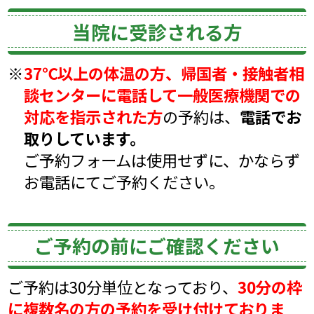
当院に受診される方
※
37℃以上の体温の方、帰国者・接触者相
談センターに電話して一般医療機関での
対応を指示された方
の予約は、
電話でお
取りしています。
ご予約フォームは使用せずに、かならず
お電話にてご予約ください。
ご予約の前にご確認ください
ご予約は30分単位となっており、
30分の枠
に複数名の方の予約を受け付けておりま