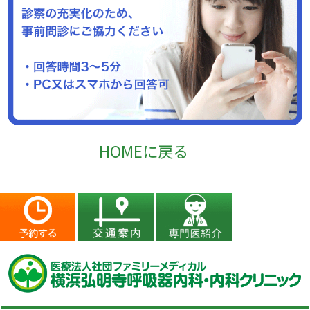
HOMEに戻る