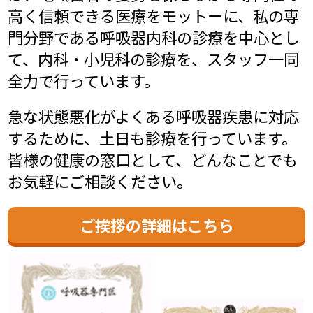
高く信頼できる医療をモットーに、私の専
門分野である呼吸器内科の診療を中心とし
て、内科・小児科の診療を、スタッフ一同
全力で行っています。
急な状態悪化がよくある呼吸器疾患に対応
するために、土日も診療を行っています。
皆様の健康の窓口として、どんなことでも
お気軽にご相談ください。
ご挨拶の詳細はこちら