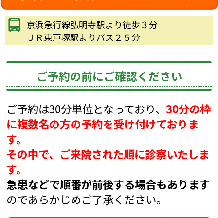
京浜急行線弘明寺駅より徒歩３分
ＪＲ東戸塚駅よりバス２５分
ご予約の前にご確認ください
ご予約は30分単位となっており、
30分の枠
に複数名の方の予約を受け付けておりま
す。
その中で、ご来院された順に診察いたしま
す。
急患などで順番が前後する場合もあります
のであらかじめご了承ください。