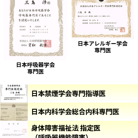
日本アレルギー学会
専門医
日本呼吸器学会
専門医
日本禁煙学会専門指導医
日本内科学会総合内科専門医
身体障害福祉法 指定医
（呼吸器機能障害）