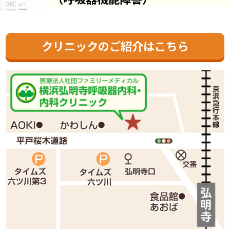
クリニックのご紹介はこちら