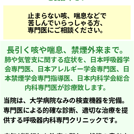
止まらない咳、喘息などで
苦しんでいらっしゃる方、
専門医にご相談ください。
長引く咳や喘息、禁煙外来まで。
肺や気管支に関する症状を、日本呼吸器学
会専門医、
日本アレルギー学会専門医、日
本禁煙学会専門指導医、日本内科学会総合
内科専門医が診療致します。
当院は、大学病院なみの検査機器を完備。
専門医による的確な診断、適切な治療を提
供する呼吸器内科専門クリニックです。