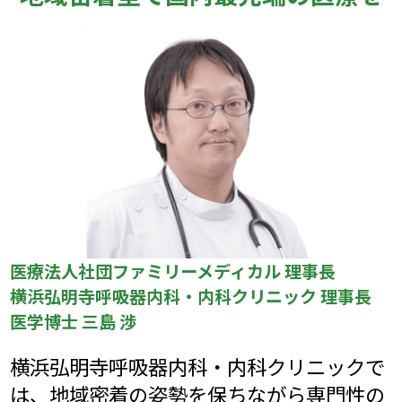
医療法人社団ファミリーメディカル 理事長
横浜弘明寺呼吸器内科・内科クリニック 理事長
医学博士 三島 渉
横浜弘明寺呼吸器内科・内科クリニックで
は、地域密着の姿勢を保ちながら専門性の