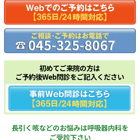
初めてご来院の方は
ご予約後Web問診をご記入ください
長引く咳などのお悩みは呼吸器内科を
ご受診下さい