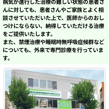
病気が進行した治療の難しい状態の患者さ
んに対しても、患者さんやご家族とよく相
談させていただいた上で、医師からのおし
つけにならない、納得していただける治療
をご提供いたします。
また、禁煙治療や睡眠時無呼吸症候群など
についても、外来で専門診療を行っていま
す。