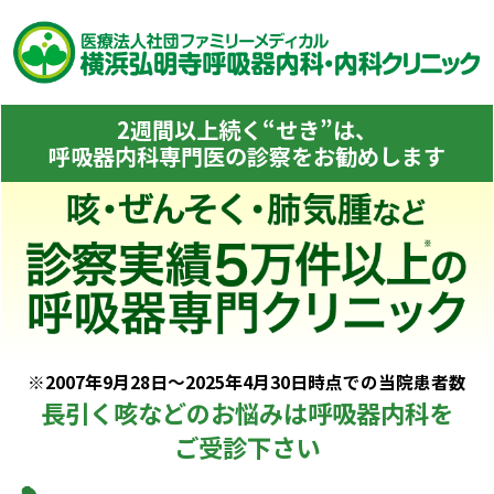
2週間以上続く“せき”は、
呼吸器内科専門医の診察をお勧めします
※2007年9月28日～2025年4月30日時点での当院患者数
長引く咳などのお悩みは呼吸器内科を
ご受診下さい