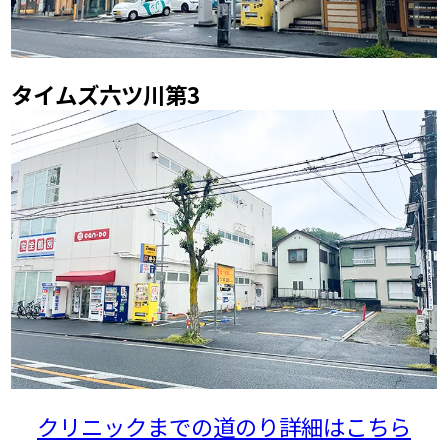
タイムズ六ツ川第3
クリニックまでの道のり詳細はこちら