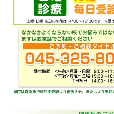
なかなかよくならない咳でお悩みではな
まずはお電話でご相談ください
当院は京浜急行線弘明寺駅より徒歩３分、またはＪＲ東戸
理事長のご挨