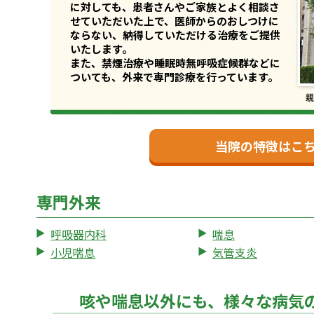
に対しても、患者さんやご家族とよく相談さ
せていただいた上で、医師からのおしつけに
ならない、納得していただける治療をご提供
いたします。
また、禁煙治療や睡眠時無呼吸症候群などに
ついても、外来で専門診療を行っています。
当院の特徴はこ
専門外来
呼吸器内科
喘息
小児喘息
気管支炎
咳や喘息以外にも、様々な病気