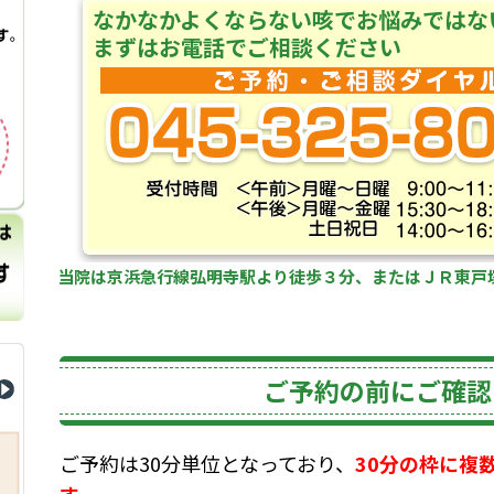
なかなかよくならない咳でお悩みではな
まずはお電話でご相談ください
当院は京浜急行線弘明寺駅より徒歩３分、またはＪＲ東戸
ご予約の前にご確認
ご予約は30分単位となっており、
30分の枠に複
す。