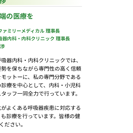
端の医療を
ファミリーメディカル 理事長
吸器内科・内科クリニック 理事長
 渉
呼吸器内科・内科クリニックでは、
姿勢を保ちながら専門性の高く信頼
をモットーに、私の専門分野である
の診療を中心として、内科・小児科
スタッフ一同全力で行っています。
化がよくある呼吸器疾患に対応する
日も診療を行っています。皆様の健
ください。