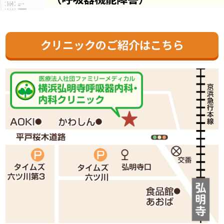
クリニックのご紹介はこちら