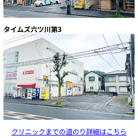
タイムズ六ツ川第3
クリニックまでの道のり詳細はこちら