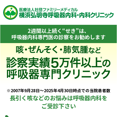
2週間以上続く“せき”は、
呼吸器内科専門医の診察をお勧めします
※2007年9月28日～2025年4月30日時点での当院患者数
長引く咳などのお悩みは呼吸器内科を
ご受診下さい