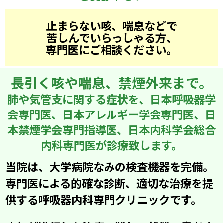
止まらない咳、喘息などで
苦しんでいらっしゃる方、
専門医にご相談ください。
長引く咳や喘息、禁煙外来まで。
肺や気管支に関する症状を、日本呼吸器学
会専門医、
日本アレルギー学会専門医、日
本禁煙学会専門指導医、日本内科学会総合
内科専門医が診療致します。
当院は、大学病院なみの検査機器を完備。
専門医による的確な診断、適切な治療を提
供する呼吸器内科専門クリニックです。