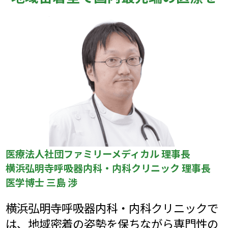
医療法人社団ファミリーメディカル 理事長
横浜弘明寺呼吸器内科・内科クリニック 理事長
医学博士 三島 渉
横浜弘明寺呼吸器内科・内科クリニックで
は、地域密着の姿勢を保ちながら専門性の