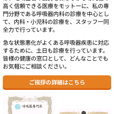
高く信頼できる医療をモットーに、私の専
門分野である呼吸器内科の診療を中心とし
て、内科・小児科の診療を、スタッフ一同
全力で行っています。
急な状態悪化がよくある呼吸器疾患に対応
するために、土日も診療を行っています。
皆様の健康の窓口として、どんなことでも
お気軽にご相談ください。
ご挨拶の詳細はこちら