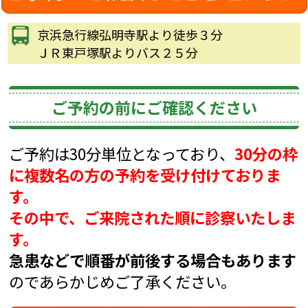
京浜急行線弘明寺駅より徒歩３分
ＪＲ東戸塚駅よりバス２５分
ご予約の前にご確認ください
ご予約は30分単位となっており、
30分の枠
に複数名の方の予約を受け付けておりま
す。
その中で、ご来院された順に診察いたしま
す。
急患などで順番が前後する場合もあります
のであらかじめご了承ください。