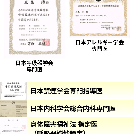
日本アレルギー学会
専門医
日本呼吸器学会
専門医
日本禁煙学会専門指導医
日本内科学会総合内科専門医
身体障害福祉法 指定医
（呼吸器機能障害）