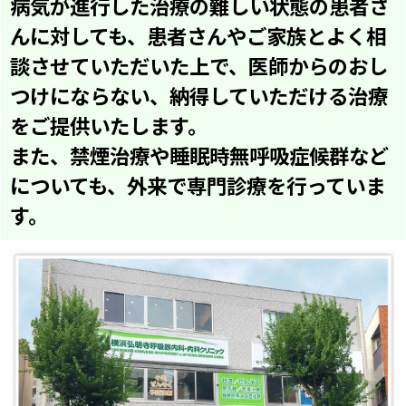
病気が進行した治療の難しい状態の患者さ
んに対しても、患者さんやご家族とよく相
談させていただいた上で、医師からのおし
つけにならない、納得していただける治療
をご提供いたします。
また、禁煙治療や睡眠時無呼吸症候群など
についても、外来で専門診療を行っていま
す。