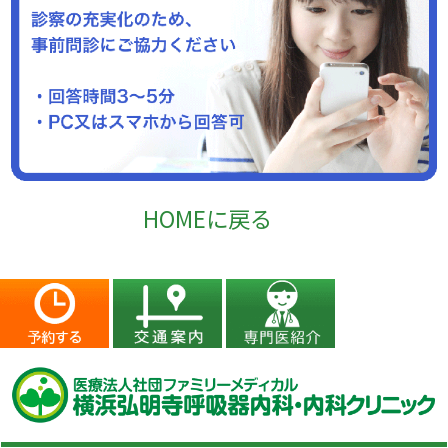
HOMEに戻る