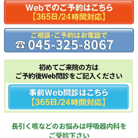
初めてご来院の方は
ご予約後Web問診をご記入ください
長引く咳などのお悩みは呼吸器内科を
ご受診下さい